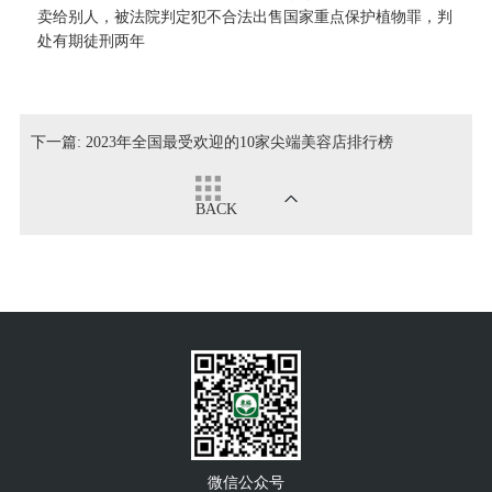
卖给别人，被法院判定犯不合法出售国家重点保护植物罪，判
处有期徒刑两年
下一篇:
2023年全国最受欢迎的10家尖端美容店排行榜
BACK
微信公众号