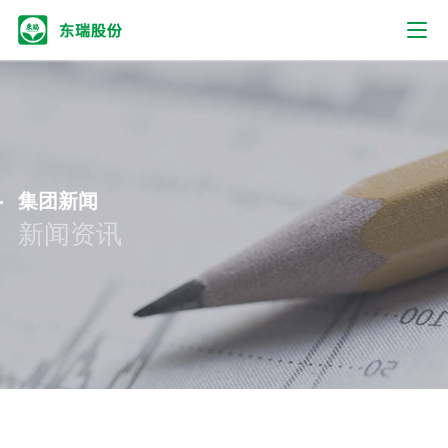
集团新闻
新闻资讯