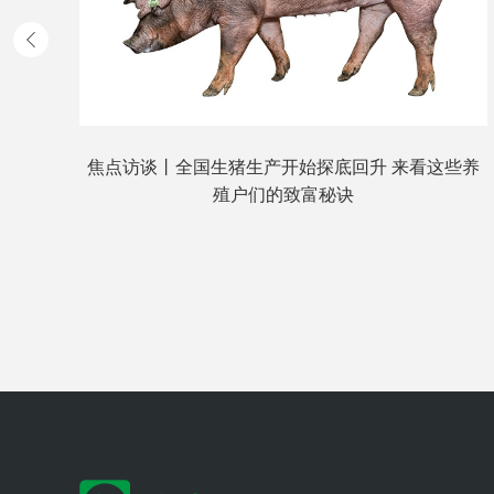
）
焦点访谈丨全国生猪生产开始探底回升 来看这些养
殖户们的致富秘诀