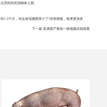
点歪斜的其他物体上面。
-2个月，你会发现腰围变小了!回来搜狐，检查更加多
下一篇:
亚洲国产黄色一级视频在线观看