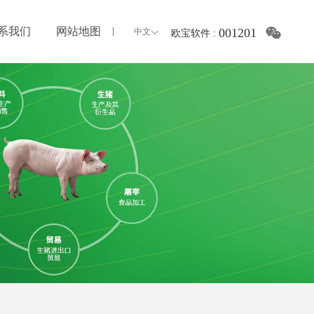
系我们
网站地图
001201
中文
欧宝软件
: