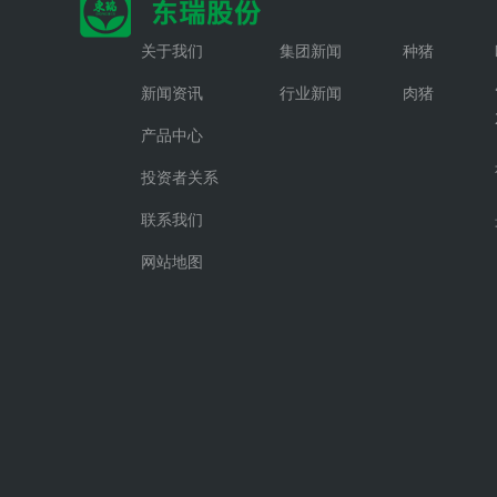
关于我们
集团新闻
种猪
新闻资讯
行业新闻
肉猪
产品中心
投资者关系
联系我们
网站地图