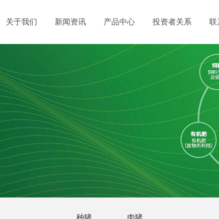
关于我们
新闻资讯
产品中心
投资者关系
联
种猪
肉猪