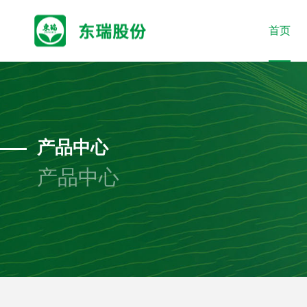
首页
产品中心
产品中心