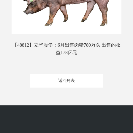
【48812】立华股份：6月出售肉猪780万头 出售的收
益178亿元
返回列表