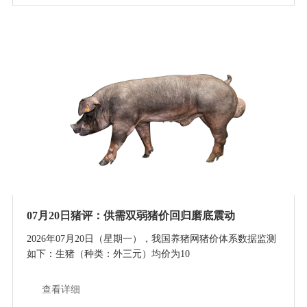
07月20日猪评：供需双弱猪价回归磨底震动
2026年07月20日（星期一），我国养猪网猪价体系数据监测
如下：生猪（种类：外三元）均价为10
查看详细