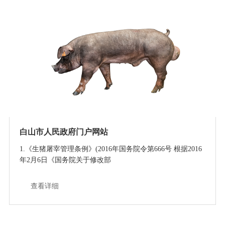
白山市人民政府门户网站
1.《生猪屠宰管理条例》(2016年国务院令第666号 根据2016
年2月6日《国务院关于修改部
查看详细