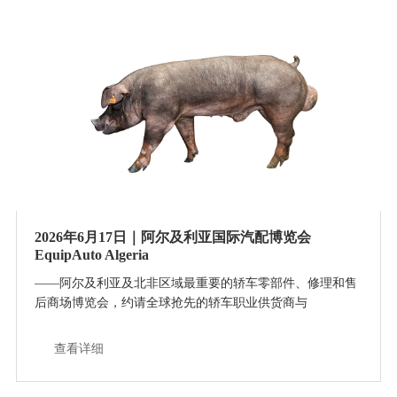
2026年6月17日｜阿尔及利亚国际汽配博览会
EquipAuto Algeria
——阿尔及利亚及北非区域最重要的轿车零部件、修理和售
后商场博览会，约请全球抢先的轿车职业供货商与
查看详细