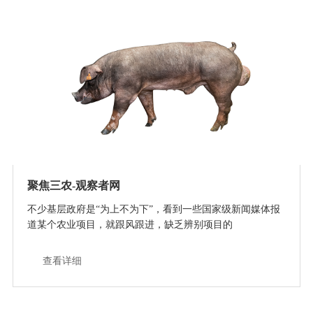
聚焦三农-观察者网
不少基层政府是“为上不为下”，看到一些国家级新闻媒体报
道某个农业项目，就跟风跟进，缺乏辨别项目的
查看详细