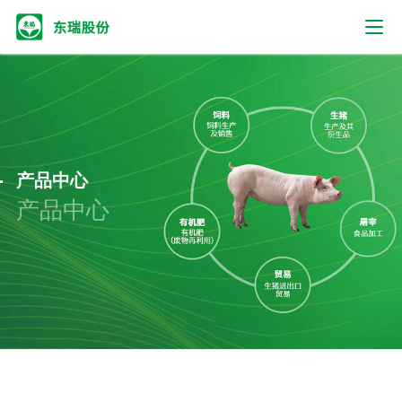
产品中心
产品中心