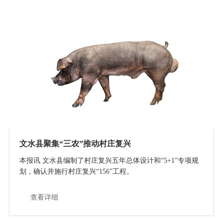
文水县聚集“三农”推动村庄复兴
本报讯 文水县编制了村庄复兴五年总体设计和“5+1”专项规
划，确认并施行村庄复兴“156”工程。
查看详细