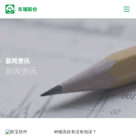
新闻资讯
新闻资讯
种猪高价有没有泡沫？